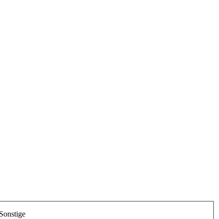
Sonstige