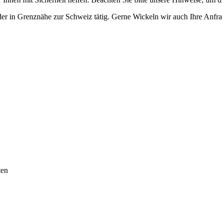
der in Grenznähe zur Schweiz tätig. Gerne Wickeln wir auch Ihre Anfra
ten