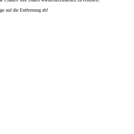
ge auf die Entfernung ab!