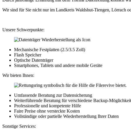
Wir sind für Sie nicht nur im Landkreis Waldshut-Tiengen, Lörrach o
Unsere Schwerpunkte:
Mechanische Festplatten (2.5/3.5 Zoll)
Flash Speicher
Optische Datenträger
Smartphones, Tablets und andere mobile Geräte
Wir bieten Ihnen:
Umfassende Beratung zur Datensicherung
Weiterführende Beratung für verschiedene Backup-Möglichkei
Professionelle und kompetente Hilfe
Faire Preise ohne versteckte Kosten
Vollständige oder partielle Wiederherstellung Ihrer Daten
Sonstige Services: