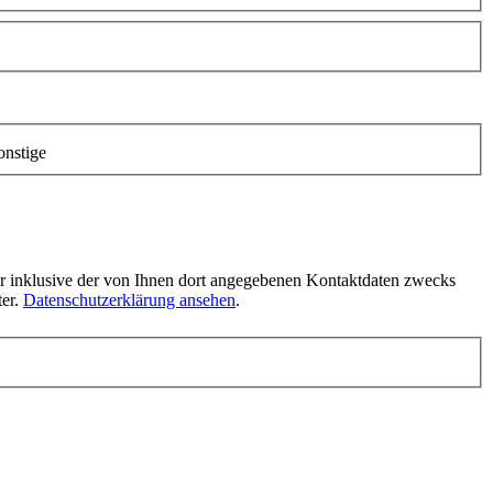
onstige
 inklusive der von Ihnen dort angegebenen Kontaktdaten zwecks
ter.
Datenschutzerklärung ansehen
.