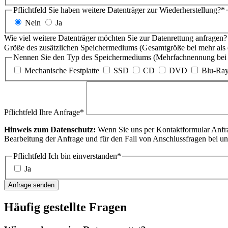
Pflichtfeld
Sie haben weitere Datenträger zur Wiederherstellung?
*
Nein
Ja
Wie viel weitere Datenträger möchten Sie zur Datenrettung anfragen
Größe des zusätzlichen Speichermediums (Gesamtgröße bei mehr als
Nennen Sie den Typ des Speichermediums (Mehrfachnennung bei 
Mechanische Festplatte
SSD
CD
DVD
Blu-Ra
Pflichtfeld
Ihre Anfrage
*
Hinweis zum Datenschutz:
Wenn Sie uns per Kontaktformular Anfr
Bearbeitung der Anfrage und für den Fall von Anschlussfragen bei un
Pflichtfeld
Ich bin einverstanden
*
Ja
Anfrage senden
Häufig gestellte Fragen