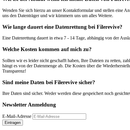
Wenden Sie sich hierzu an unser Kontaktformular und stellen eine Anf
uns den Datenträger und wir kümmern uns um alles Weitere.
Wie lange dauert eine Datenrettung bei Filerevive?
Eine Datenrettung dauert in etwa 7 - 14 Tage, abhängig von der Ausl
Welche Kosten kommen auf mich zu?
Sollten wir es leider nicht geschafft haben, Ihre Dateien zu retten, 
hängt es von der Datenmenge ab. Die Kosten über die Wiederherstellu
Transparenz!
Sind meine Daten bei Filerevive sicher?
Ihre Daten sind sicher. Weder werden diese gespeichert noch gesichte
Newsletter Anmeldung
E-Mail-Adresse
Eintragen